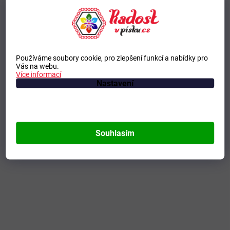
Používáme soubory cookie, pro zlepšení funkcí a nabídky pro
Vás na webu.
Více informací
Nastavení
Souhlasím