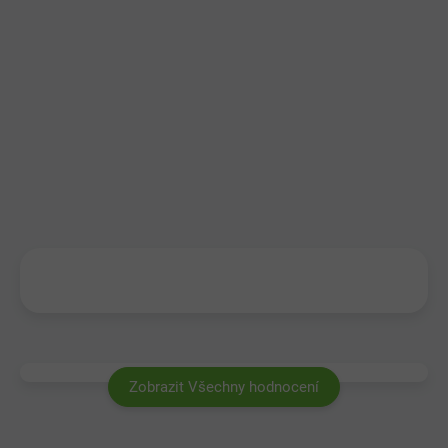
Zobrazit Všechny hodnocení