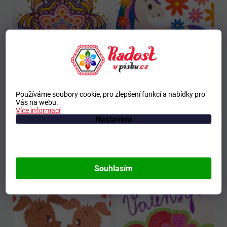
Používáme soubory cookie, pro zlepšení funkcí a nabídky pro
Vás na webu.
Více informací
Nastavení
Souhlasím